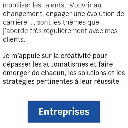
mobiliser les talents, s'ouvrir au
changement, engager une évolution de
carrière, … sont les thèmes que
j’aborde très régulièrement avec mes
clients.
Je m’appuie sur la créativité pour
dépasser les automatismes et faire
émerger de chacun, les solutions et les
stratégies pertinentes à leur réussite.
Entreprises