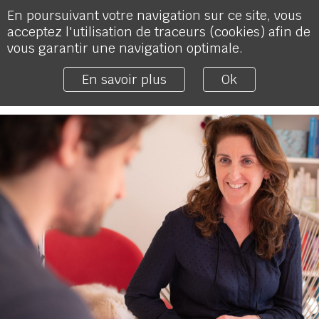
En poursuivant votre navigation sur ce site, vous
acceptez l'utilisation de traceurs (cookies) afin de
vous garantir une navigation optimale.
En savoir plus
Ok
MENU