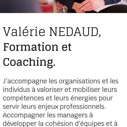
Valérie NEDAUD,
Formation et
Coaching
.
J’accompagne les organisations et les
individus à valoriser et mobiliser leurs
compétences et leurs énergies pour
servir leurs enjeux professionnels.
Accompagner les managers à
développer la cohésion d'équipes et à