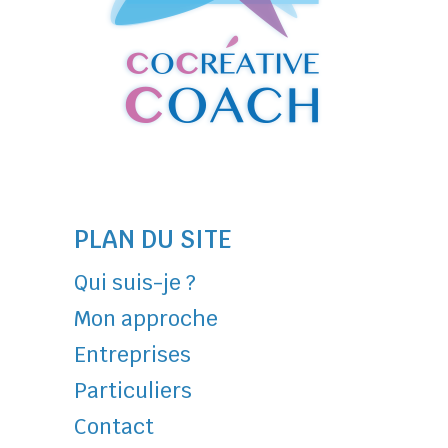
PLAN DU SITE
Qui suis-je ?
Mon approche
Entreprises
Particuliers
Contact