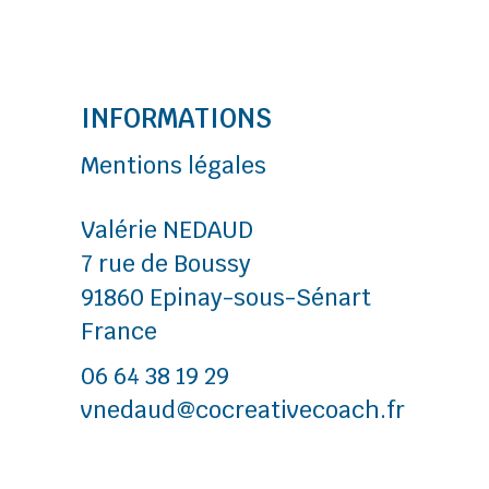
INFORMATIONS
Mentions légales
Valérie NEDAUD
7 rue de Boussy
91860 Epinay-sous-Sénart
France
06 64 38 19 29
vnedaud@cocreativecoach.fr