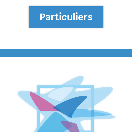
Particuliers